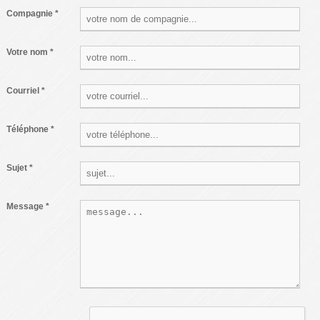
Compagnie *
Votre nom *
Courriel *
Téléphone *
Sujet *
Message *