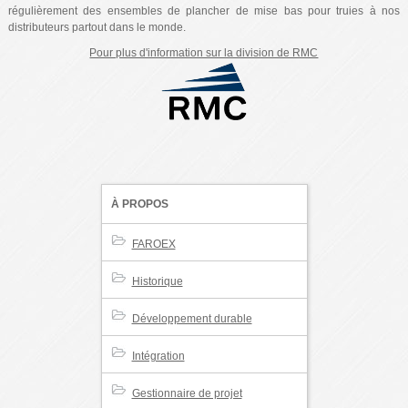
régulièrement des ensembles de plancher de mise bas pour truies à nos
distributeurs partout dans le monde.
Pour plus d'information sur la division de RMC
À PROPOS
FAROEX
Historique
Développement durable
Intégration
Gestionnaire de projet