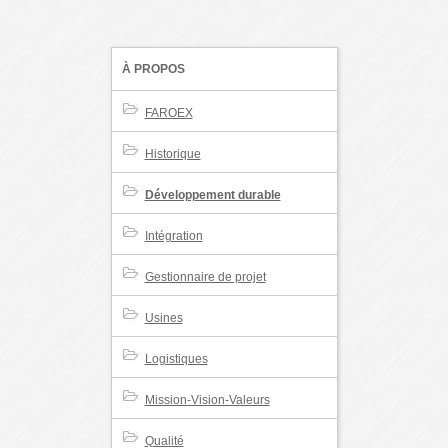
À PROPOS
FAROEX
Historique
Développement durable
Intégration
Gestionnaire de projet
Usines
Logistiques
Mission-Vision-Valeurs
Qualité